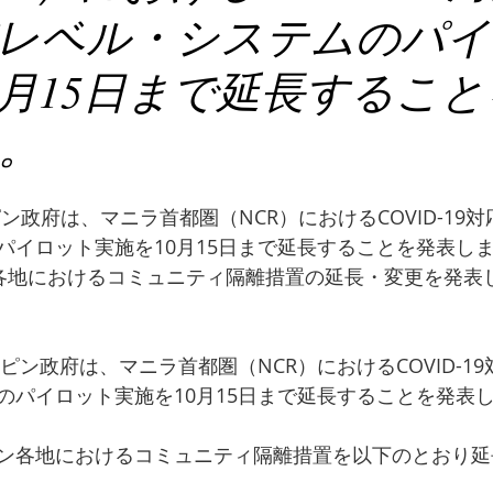
レベル・システムのパイ
0月15日まで延長するこ
。
ピン政府は、マニラ首都圏（NCR）におけるCOVID-19
パイロット実施を10月15日まで延長することを発表し
各地におけるコミュニティ隔離措置の延長・変更を発表
リピン政府は、マニラ首都圏（NCR）におけるCOVID-1
のパイロット実施を10月15日まで延長することを発表
ン各地におけるコミュニティ隔離措置を以下のとおり延