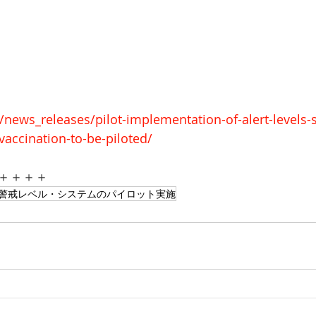
/news_releases/pilot-implementation-of-alert-levels-
vaccination-to-be-piloted/
＋＋＋＋
警戒レベル・システムのパイロット実施