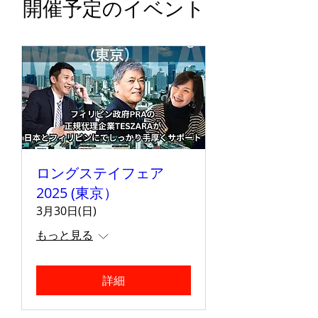
開催予定のイベント
ロングステイフェア
2025 (東京）
3月30日(日)
もっと見る
詳細