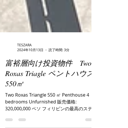
TESZARA
2024年10月13日
読了時間: 3分
富裕層向け投資物件 Two
Roxas Triagle ペントハウス
550㎡
Two Roxas Triangle 550 ㎡ Penthouse 4
bedrooms Unfurnished 販売価格:
320,000,000 ペソ フィリピンの最高のステ