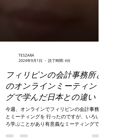
TESZARA
2024年9月1日
読了時間: 4分
フィリピンの会計事務所と
のオンラインミーティン
グで学んだ日本との違い