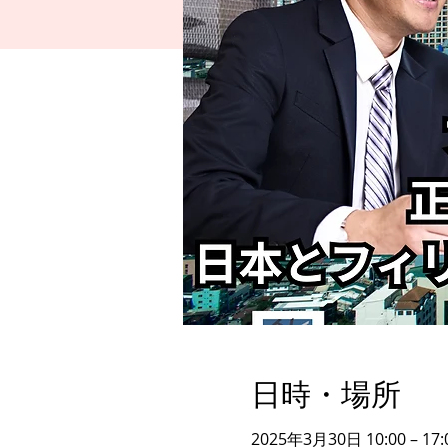
日時・場所
2025年3月30日 10:00 – 17: