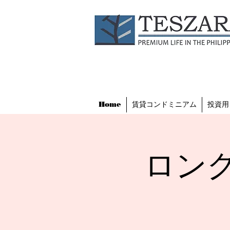
Home
賃貸コンドミニアム
投資用
ロング