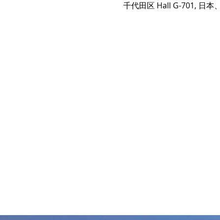
千代田区 Hall G-701,