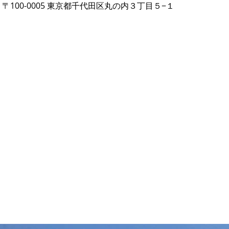
 日本、〒100-0005 東京都千代田区丸の内３丁目５−１