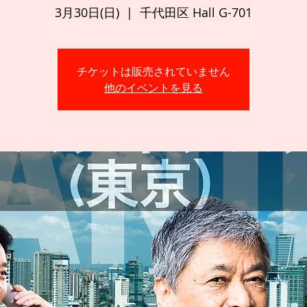
3月30日(日)
  |  
千代田区 Hall G-701
チケットは販売されていません
他のイベントを見る