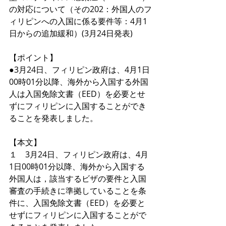
の対応について（その202：外国人のフ
ィリピンへの入国に係る要件等：4月1
日からの追加緩和）(3月24日発表)
【ポイント】
●3月24日、フィリピン政府は、4月1日
00時01分以降、海外から入国する外国
人は入国免除文書（EED）を必要とせ
ずにフィリピンに入国することができ
ることを発表しました。
【本文】
１　3月24日、フィリピン政府は、4月
1日00時01分以降、海外から入国する
外国人は，該当するビザの要件と入国
審査の手続きに準拠していることを条
件に、入国免除文書（EED）を必要と
せずにフィリピンに入国することがで