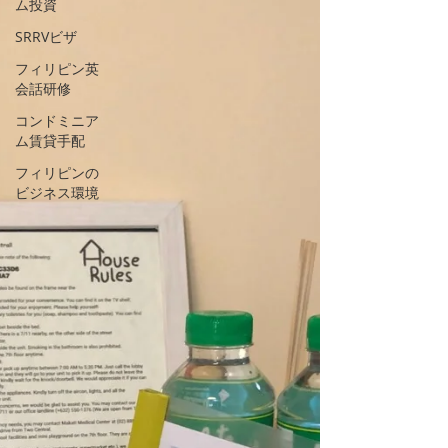
ム投資
SRRVビザ
フィリピン英
会話研修
コンドミニア
ム賃貸手配
フィリピンの
ビジネス環境