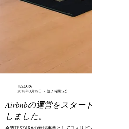
TESZARA
2018年3月19日
読了時間: 2分
Airbnbの運営をスタート