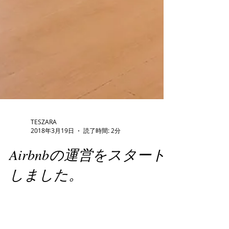
TESZARA
2018年3月19日
読了時間: 2分
Airbnbの運営をスタート
しました。