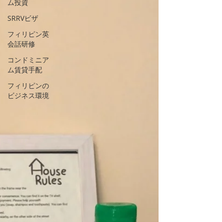
ム投資
SRRVビザ
フィリピン英
会話研修
コンドミニア
ム賃貸手配
フィリピンの
ビジネス環境