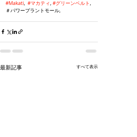
#Makati
,  
#マカティ
, 
#グリーンベルト
, 
＃パワープラントモール, 
最新記事
すべて表示