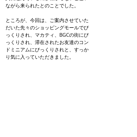
ながら来られたとのことでした。
ところが、今回は、ご案内させていた
だいた先々のショッピングモールでび
っくりされ、マカティ、BGCの街にび
っくりされ、滞在されたお友達のコン
ドミニアムにびっくりされと、すっか
り気に入っていただきました。