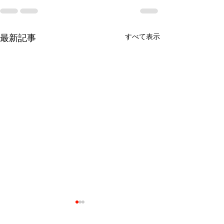
最新記事
すべて表示