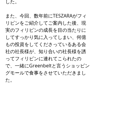
した。
また、今回、数年前にTESZARAがフィ
リピンをご紹介してご案内した後、現
実のフィリピンの成長を目の当たりに
してすっかり気に入ってしまい、何億
もの投資をしてくださっているある会
社の社長様が、知り合いの社長様を誘
ってフィリピンに連れてこられたの
で、一緒にGreenbeltと言うショッピン
グモールで食事をさせていただきまし
た。