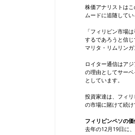
株価アナリストはこ
ムードに追随してい
「フィリピン市場は
するであろうと信じ
マリタ・リムリンガ
ロイター通信はアジ
の理由としてサーベ
としています。
投資家達は、フィリ
の市場に賭けて続け
フィリピンペソの価
去年の12月19日に