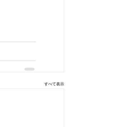
すべて表示