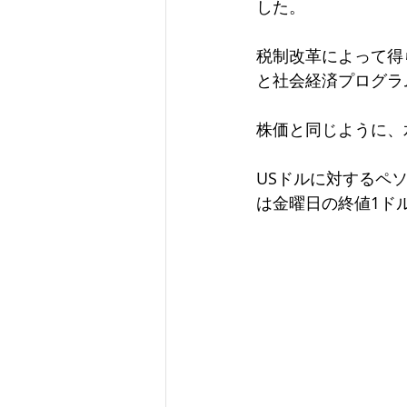
した。
税制改革によって得られ
と社会経済プログラ
株価と同じように、
USドルに対するペソ
は金曜日の終値1ドル