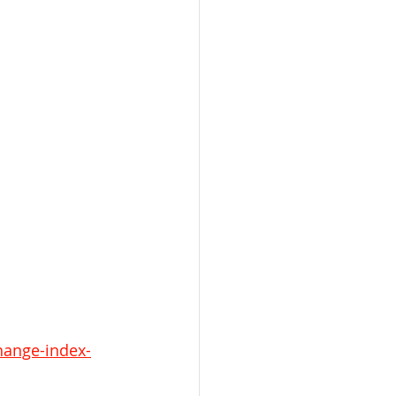
hange-index-