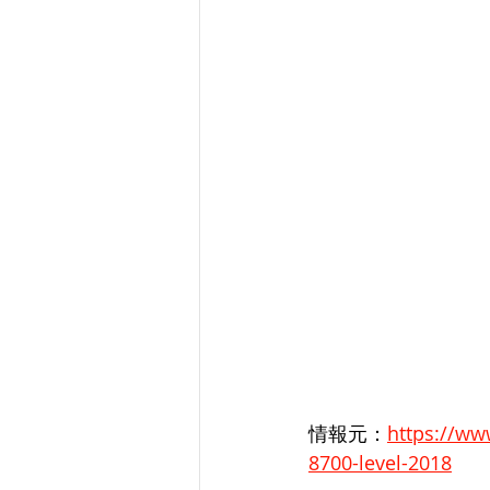
情報元：
https://ww
8700-level-2018