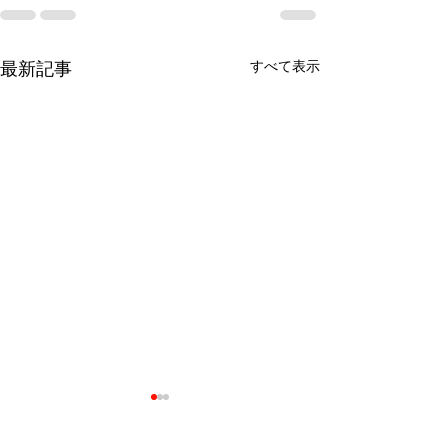
最新記事
すべて表示