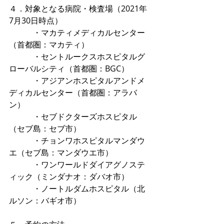
４．対象となる病院・検査場（2021年
7月30日時点）
　　　・マカティメディカルセンター
（首都圏：マカティ）
　　　・セントルークスホスピタルグ
ローバルシティ（首都圏：BGC）
　　　・アジアンホスピタルアンドメ
ディカルセンター（首都圏：アラバ
ン）
　　　・セブドクターズホスピタル
（セブ島：セブ市）
　　　・チョンワホスピタルマンダウ
エ（セブ島：マンダウエ市）
　　　・ワンワールドダイアグノステ
ィック（ミンダナオ：ダバオ市）
　　　・ノートルダムホスピタル（北
ルソン：バギオ市）