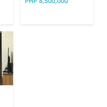
PHP 8,500,000