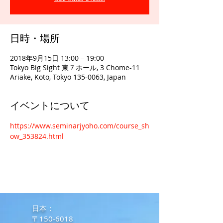
日時・場所
2018年9月15日 13:00 – 19:00
Tokyo Big Sight 東７ホール, 3 Chome-11
Ariake, Koto, Tokyo 135-0063, Japan
イベントについて
https://www.seminarjyoho.com/course_sh
ow_353824.html
​日本：
〒150-6018