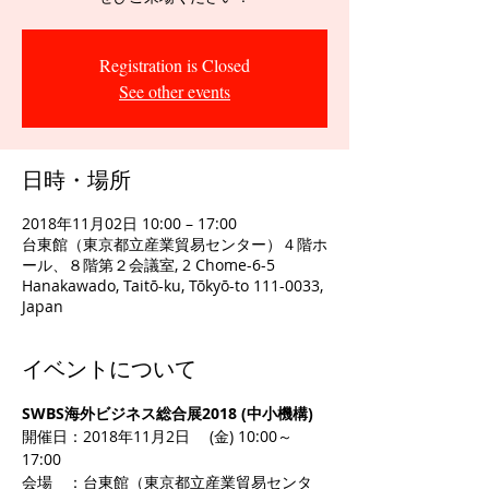
Registration is Closed
See other events
日時・場所
2018年11月02日 10:00 – 17:00
台東館（東京都立産業貿易センター）４階ホ
ール、８階第２会議室, 2 Chome-6-5
Hanakawado, Taitō-ku, Tōkyō-to 111-0033,
Japan
イベントについて
SWBS海外ビジネス総合展2018 (中小機構)
開催日：2018年11月2日　 (金) 10:00～
17:00 
会場　：台東館（東京都立産業貿易センタ