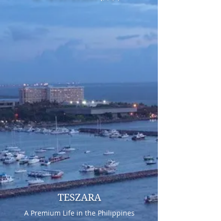
TESZARA
A Premium Life in the Philippines