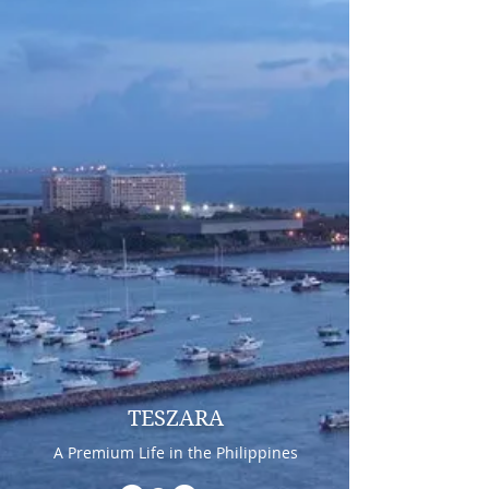
TESZARA
A Premium Life in the Philippines