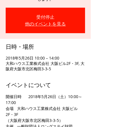
受付停止
他のイベントを見る
日時・場所
2018年5月26日 10:00 – 14:00
大和ハウス工業株式会社 大阪ビル2F・3F, 大
阪府大阪市北区梅田3-3-5
イベントについて
開催日時	2018年5月26日（土）10:00～
会場	大和ハウス工業株式会社 大阪ビル