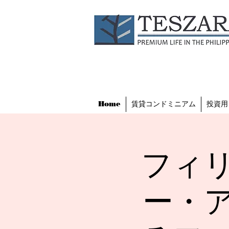
Home
賃貸コンドミニアム
投資用
フィ
ー・