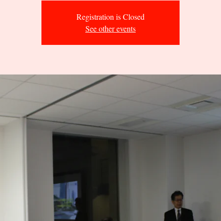
Registration is Closed
See other events