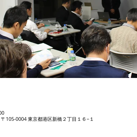
00
〒105-0004 東京都港区新橋２丁目１６−１