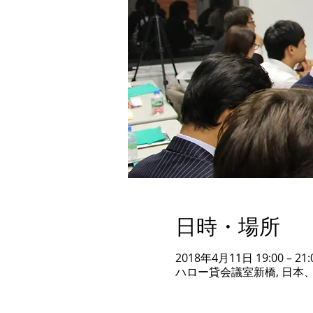
日時・場所
2018年4月11日 19:00 – 21:
ハロー貸会議室新橋, 日本、