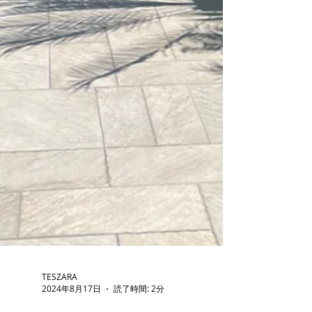
TESZARA