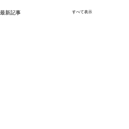
最新記事
すべて表示