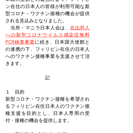
ン在住の日本人の皆様が利用可能な新
型コロナ・ワクチン接種の機会が提供
される見込みとなりました。
　当所・マニラ日本人会は、
在比邦人
への新型コロナウイルス感染症無料
PCR検査事業
に続き、日本国大使館と
の連携の下、フィリピン在住の日本人
へのワクチン接種事業を支援させて頂
きます。
記
１　目的
新型コロナ・ワクチン接種を希望され
るフィリピン在住日本人のワクチン接
種支援を目的とし、日本人専用の受
付・接種の機会を提供します。