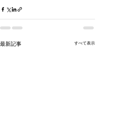
最新記事
すべて表示