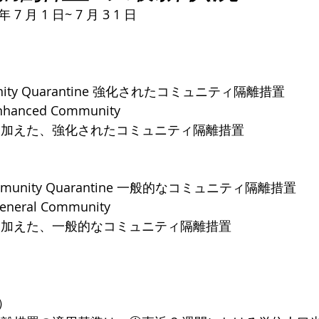
7 月 1 日~ 7 月 3 1 日
munity Quarantine 強化されたコミュニティ隔離措置
nhanced Community
　修正を加えた、強化されたコミュニティ隔離措置
ommunity Quarantine 一般的なコミュニティ隔離措置
neral Community
　修正を加えた、一般的なコミュニティ隔離措置
）