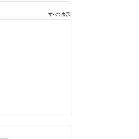
すべて表示