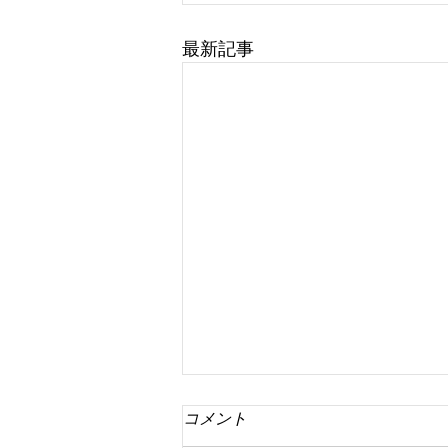
最新記事
コメント