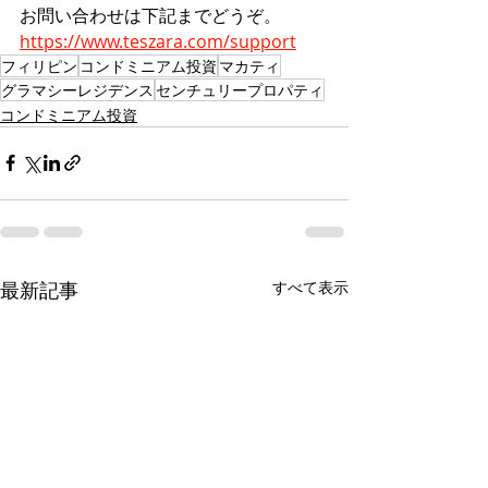
お問い合わせは下記までどうぞ。
https://www.teszara.com/support
フィリピン
コンドミニアム投資
マカティ
グラマシーレジデンス
センチュリープロパティ
コンドミニアム投資
最新記事
すべて表示