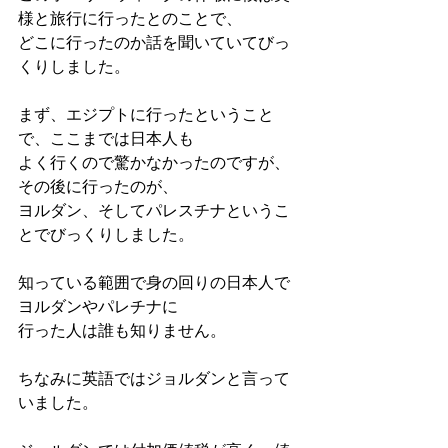
様と旅行に行ったとのことで、
どこに行ったのか話を聞いていてびっ
くりしました。
まず、エジプトに行ったということ
で、ここまでは日本人も
よく行くので驚かなかったのですが、
その後に行ったのが、
ヨルダン、そしてパレスチナというこ
とでびっくりしました。
知っている範囲で身の回りの日本人で
ヨルダンやパレチナに
行った人は誰も知りません。
ちなみに英語ではジョルダンと言って
いました。