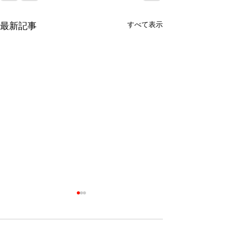
最新記事
すべて表示