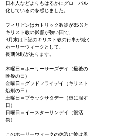
日本人などよりもはるかにグローバル
化しているのを感じました。
フィリピンはカトリック教徒が85％と
キリスト教の影響が強い国で、
3月末は下記のキリスト教の行事が続く
ホーリーウィークとして、
長期休暇があります。
木曜日＝ホーリーサーズデイ（最後の
晩餐の日） 
金曜日＝グッドフライデイ（キリスト
処刑の日） 
土曜日＝ブラックサタデー（喪に服す
日） 
日曜日＝イースターサンデイ（復活
祭）
このホーリーウィークの休暇に彼は奥