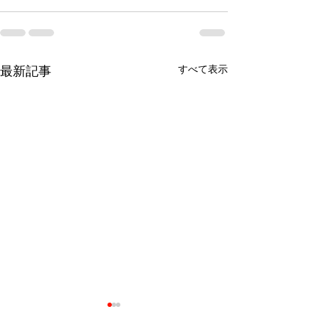
最新記事
すべて表示